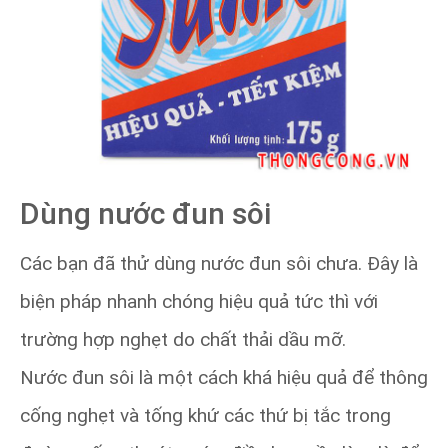
Dùng nước đun sôi
Các bạn đã thử dùng nước đun sôi chưa. Đây là
biện pháp nhanh chóng hiệu quả tức thì với
trường hợp nghẹt do chất thải dầu mỡ.
Nước đun sôi là một cách khá hiệu quả để thông
cống nghẹt và tống khứ các thứ bị tắc trong