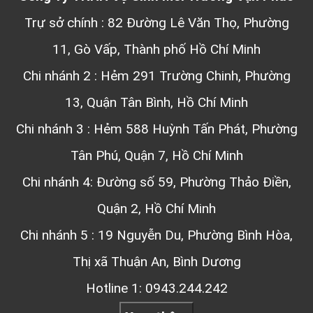
Trự sở chính : 82 Đường Lê Văn Thọ, Phường
11, Gò Vấp, Thành phố Hồ Chí Minh
Chi nhánh 2 : Hẻm 291 Trường Chinh, Phường
13, Quận Tân Bình, Hồ Chí Minh
Chi nhánh 3 : Hẻm 588 Huỳnh Tấn Phát, Phường
Tân Phú, Quận 7, Hồ Chí Minh
Chi nhánh 4: Đường số 59, Phường Thảo Điền,
Quận 2, Hồ Chí Minh
Chi nhánh 5 : 19 Nguyễn Du, Phường Bình Hòa,
Thị xã Thuận An, Bình Dương
Hotline 1: 0943.244.242