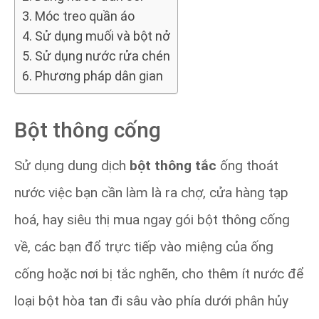
Móc treo quần áo
Sử dụng muối và bột nở
Sử dụng nước rửa chén
Phương pháp dân gian
Bột thông cống
Sử dụng dung dịch
bột thông tắc
ống thoát
nước việc bạn cần làm là ra chợ, cửa hàng tạp
hoá, hay siêu thị mua ngay gói bột thông cống
về, các bạn đổ trực tiếp vào miệng của ống
cống hoặc nơi bị tắc nghẽn, cho thêm ít nước để
loại bột hòa tan đi sâu vào phía dưới phân hủy