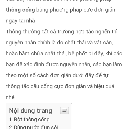
thông cống
bằng phương pháp cực đơn giản
ngay tại nhà
Thông thường tất cả trường hợp tắc nghẽn thì
nguyên nhân chính là do chất thải và vật cản,
hoặc hầm chứa chất thải, bể phốt bị đầy, khi các
bạn đã xác định được nguyên nhân, các bạn làm
theo một số cách đơn giản dưới đây để tự
thông tắc cầu cống cực đơn giản và hiệu quả
nhé
Nội dung trang
Bột thông cống
Dùng nước đun sôi